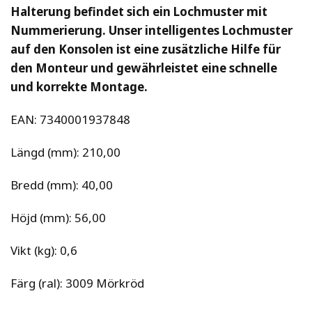
Halterung befindet sich ein Lochmuster mit 
Nummerierung. Unser intelligentes Lochmuster 
auf den Konsolen ist eine zusätzliche Hilfe für 
den Monteur und gewährleistet eine schnelle 
und korrekte Montage.
EAN: 7340001937848
Längd (mm): 210,00
Bredd (mm): 40,00
Höjd (mm): 56,00
Vikt (kg): 0,6
Färg (ral): 3009 Mörkröd