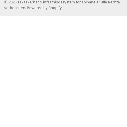
© 2026 Taksäkerhet & infästningssystem för solpaneler, alle Rechte
vorbehalten. Powered by Shopify