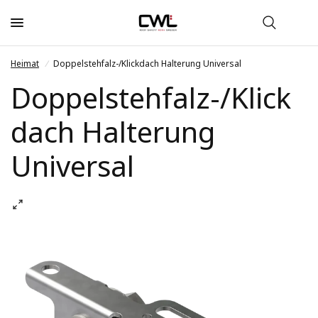
Heimat
/
Doppelstehfalz-/Klickdach Halterung Universal
Doppelstehfalz-/Klick
dach Halterung
Universal