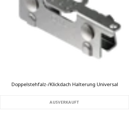
Doppelstehfalz-/Klickdach Halterung Universal
AUSVERKAUFT