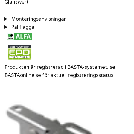
Glanzwert
Monteringsanvisningar
Pallflagga
Produkten är registrerad i BASTA-systemet, se
BASTAonline.se för aktuell registreringsstatus.