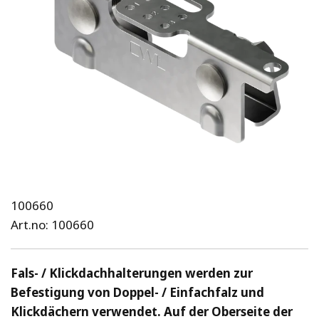
100660
Art.no: 100660
Fals- / Klickdachhalterungen werden zur 
Befestigung von Doppel- / Einfachfalz und 
Klickdächern verwendet. Auf der Oberseite der 