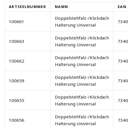
ARTIKELNUMMER
NAMN
EAN
Doppelstehfalz-/Klickdach
100661
7340
Halterung Universal
Doppelstehfalz-/Klickdach
100663
7340
Halterung Universal
Doppelstehfalz-/Klickdach
100662
7340
Halterung Universal
Doppelstehfalz-/Klickdach
100659
7340
Halterung Universal
Doppelstehfalz-/Klickdach
100655
7340
Halterung Universal
Doppelstehfalz-/Klickdach
100656
7340
Halterung Universal