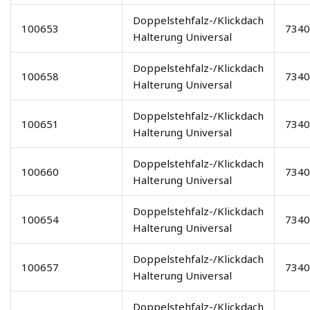
Doppelstehfalz-/Klickdach
100653
7340
Halterung Universal
Doppelstehfalz-/Klickdach
100658
7340
Halterung Universal
Doppelstehfalz-/Klickdach
100651
7340
Halterung Universal
Doppelstehfalz-/Klickdach
100660
7340
Halterung Universal
Doppelstehfalz-/Klickdach
100654
7340
Halterung Universal
Doppelstehfalz-/Klickdach
100657
7340
Halterung Universal
Doppelstehfalz-/Klickdach