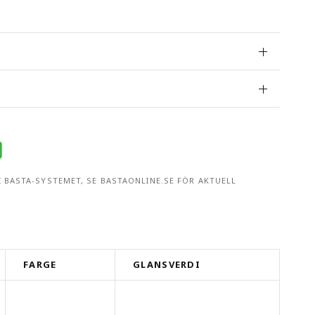
 BASTA-SYSTEMET, SE BASTAONLINE.SE FÖR AKTUELL
FARGE
GLANSVERDI