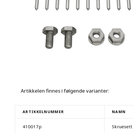
Artikkelen finnes i følgende varianter:
ARTIKKELNUMMER
NAMN
410017p
Skruesett