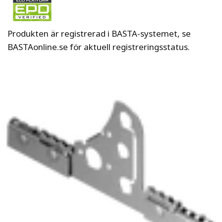
Produkten är registrerad i BASTA-systemet, se
BASTAonline.se för aktuell registreringsstatus.